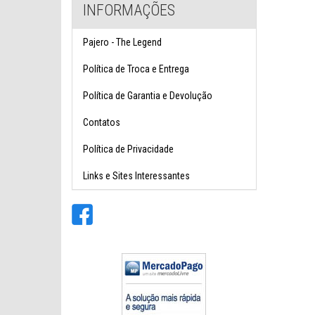
INFORMAÇÕES
Pajero - The Legend
Política de Troca e Entrega
Política de Garantia e Devolução
Contatos
Política de Privacidade
Links e Sites Interessantes