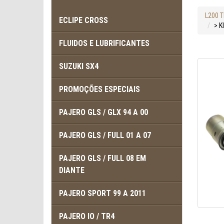
L200 
ECLIPE CROSS
> K
FLUIDOS E LUBRIFICANTES
SUZUKI SX4
PROMOÇÕES ESPECIAIS
PAJERO GLS / GLX 94 A 00
PAJERO GLS / FULL 01 A 07
PAJERO GLS / FULL 08 EM
DIANTE
PAJERO SPORT 99 A 2011
PAJERO IO / TR4