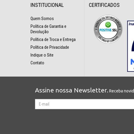
INSTITUCIONAL
CERTIFICADOS
Quem Somos
Política de Garantia e
Devolução
Política de Troca e Entrega
Política de Privacidade
Indique o Site
Contato
Assine nossa Newsletter.
Receba novida