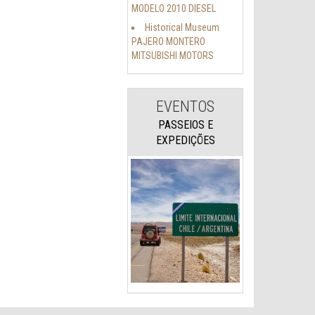
MODELO 2010 DIESEL
Historical Museum
PAJERO MONTERO
MITSUBISHI MOTORS
EVENTOS
PASSEIOS E
EXPEDIÇÕES