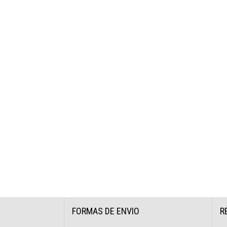
FORMAS DE ENVIO
R