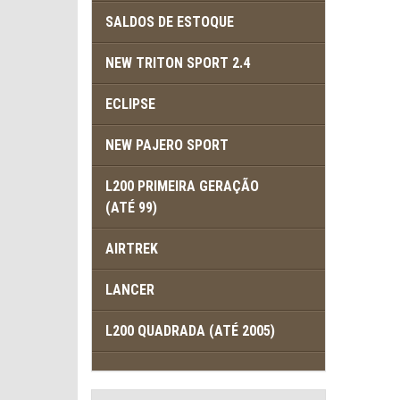
SALDOS DE ESTOQUE
NEW TRITON SPORT 2.4
ECLIPSE
NEW PAJERO SPORT
L200 PRIMEIRA GERAÇÃO
(ATÉ 99)
AIRTREK
LANCER
L200 QUADRADA (ATÉ 2005)