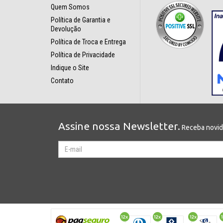
Quem Somos
Política de Garantia e
Devolução
Política de Troca e Entrega
Política de Privacidade
Indique o Site
Contato
Assine nossa Newsletter.
Receba novida