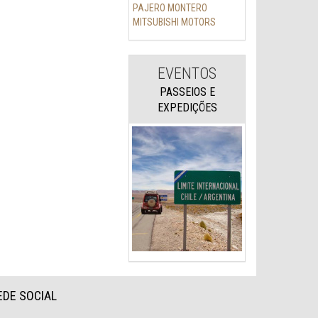
PAJERO MONTERO
MITSUBISHI MOTORS
EVENTOS
PASSEIOS E
EXPEDIÇÕES
EDE SOCIAL