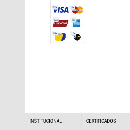
INSTITUCIONAL
CERTIFICADOS