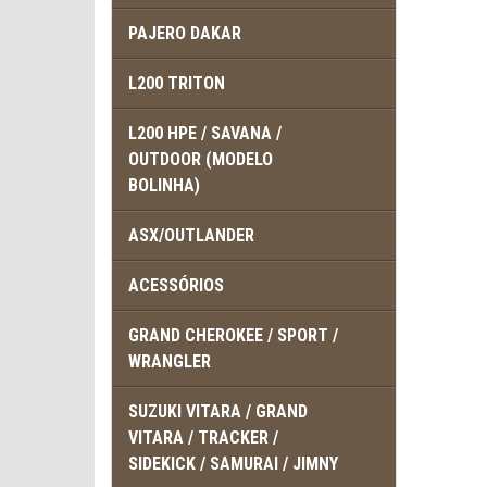
PAJERO DAKAR
L200 TRITON
L200 HPE / SAVANA /
OUTDOOR (MODELO
BOLINHA)
ASX/OUTLANDER
ACESSÓRIOS
GRAND CHEROKEE / SPORT /
WRANGLER
SUZUKI VITARA / GRAND
VITARA / TRACKER /
SIDEKICK / SAMURAI / JIMNY