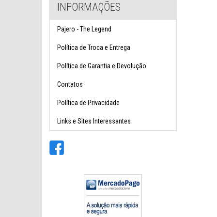
INFORMAÇÕES
Pajero - The Legend
Política de Troca e Entrega
Política de Garantia e Devolução
Contatos
Política de Privacidade
Links e Sites Interessantes